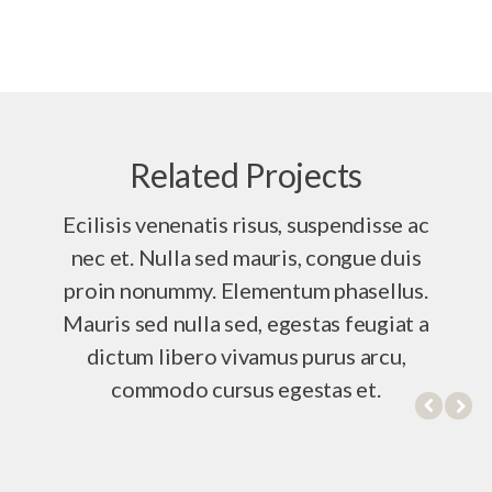
Related Projects
Ecilisis venenatis risus, suspendisse ac
nec et. Nulla sed mauris, congue duis
proin nonummy. Elementum phasellus.
Mauris sed nulla sed, egestas feugiat a
dictum libero vivamus purus arcu,
commodo cursus egestas et.